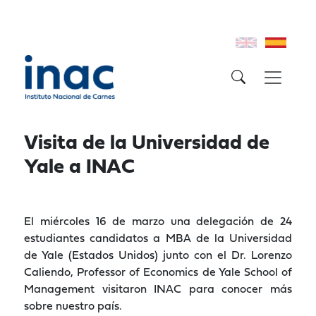
Visita de la Universidad de
Yale a INAC
El miércoles 16 de marzo una delegación de 24
estudiantes candidatos a MBA de la Universidad
de Yale (Estados Unidos) junto con el Dr. Lorenzo
Caliendo, Professor of Economics de Yale School of
Management visitaron INAC para conocer más
sobre nuestro país.