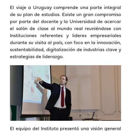
El viaje a Uruguay comprende una parte integral
de su plan de estudios. Existe un gran compromiso
por parte del docente y la Universidad de acercar
el salón de clase al mundo real reuniéndose con
Instituciones referentes y lideres empresariales
durante su visita al país, con foco en la innovación,
sustentabilidad, digitalización de industrias clave y
estrategias de liderazgo.
El equipo del Instituto presentó una visión general