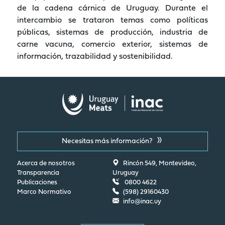
de la cadena cárnica de Uruguay. Durante el
intercambio se trataron temas como políticas
públicas, sistemas de producción, industria de
carne vacuna, comercio exterior, sistemas de
información, trazabilidad y sostenibilidad.
Necesitas más información?
Acerca de nosotros
Rincón 549, Montevideo,
Transparencia
Uruguay
Publicaciones
0800 4622
Marco Normativo
(598) 29160430
info@inac.uy