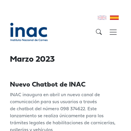
Marzo 2023
Nuevo Chatbot de INAC
INAC inaugura en abril un nuevo canal de
comunicación para sus usuarios a través
de chatbot del número 098 374622. Este
lanzamiento se realiza únicamente para los
trámites legales de habilitaciones de carnicerías,
pollerías y vehículos