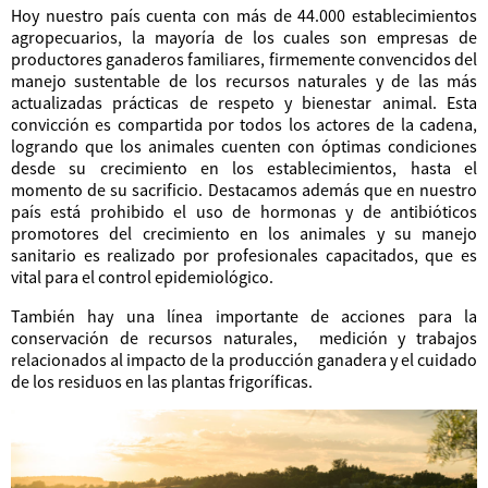
Hoy nuestro país cuenta con más de 44.000 establecimientos
agropecuarios, la mayoría de los cuales son empresas de
productores ganaderos familiares, firmemente convencidos del
manejo sustentable de los recursos naturales y de las más
actualizadas prácticas de respeto y bienestar animal. Esta
convicción es compartida por todos los actores de la cadena,
logrando que los animales cuenten con óptimas condiciones
desde su crecimiento en los establecimientos, hasta el
momento de su sacrificio. Destacamos además que en nuestro
país está prohibido el uso de hormonas y de antibióticos
promotores del crecimiento en los animales y su manejo
sanitario es realizado por profesionales capacitados, que es
vital para el control epidemiológico.
También hay una línea importante de acciones para la
conservación de recursos naturales, medición y trabajos
relacionados al impacto de la producción ganadera y el cuidado
de los residuos en las plantas frigoríficas.