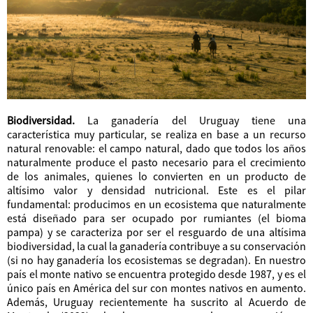
Biodiversidad.
La ganadería del Uruguay tiene una
característica muy particular, se realiza en base a un recurso
natural renovable: el campo natural, dado que todos los años
naturalmente produce el pasto necesario para el crecimiento
de los animales, quienes lo convierten en un producto de
altísimo valor y densidad nutricional. Este es el pilar
fundamental: producimos en un ecosistema que naturalmente
está diseñado para ser ocupado por rumiantes (el bioma
pampa) y se caracteriza por ser el resguardo de una altísima
biodiversidad, la cual la ganadería contribuye a su conservación
(si no hay ganadería los ecosistemas se degradan). En nuestro
país el monte nativo se encuentra protegido desde 1987, y es el
único país en América del sur con montes nativos en aumento.
Además, Uruguay recientemente ha suscrito al Acuerdo de