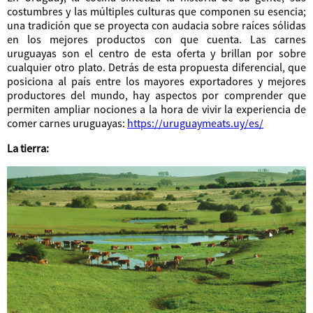
costumbres y las múltiples culturas que componen su esencia;
una tradición que se proyecta con audacia sobre raíces sólidas
en los mejores productos con que cuenta. Las carnes
uruguayas son el centro de esta oferta y brillan por sobre
cualquier otro plato. Detrás de esta propuesta diferencial, que
posiciona al país entre los mayores exportadores y mejores
productores del mundo, hay aspectos por comprender que
permiten ampliar nociones a la hora de vivir la experiencia de
comer carnes uruguayas:
https://uruguaymeats.uy/es/
La tierra: