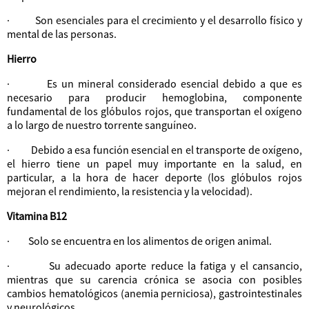
· Son esenciales para el crecimiento y el desarrollo físico y
mental de las personas.
Hierro
· Es un mineral considerado esencial debido a que es
necesario para producir hemoglobina, componente
fundamental de los glóbulos rojos, que transportan el oxígeno
a lo largo de nuestro torrente sanguíneo.
· Debido a esa función esencial en el transporte de oxígeno,
el hierro tiene un papel muy importante en la salud, en
particular, a la hora de hacer deporte (los glóbulos rojos
mejoran el rendimiento, la resistencia y la velocidad).
Vitamina B12
· Solo se encuentra en los alimentos de origen animal.
· Su adecuado aporte reduce la fatiga y el cansancio,
mientras que su carencia crónica se asocia con posibles
cambios hematológicos (anemia perniciosa), gastrointestinales
y neurológicos.