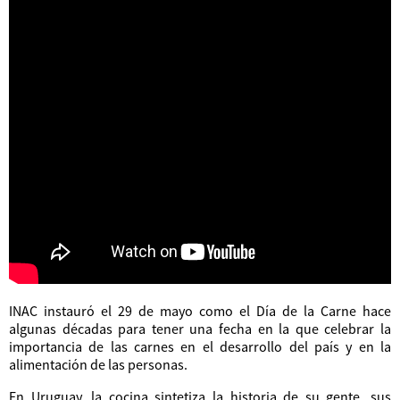
INAC instauró el 29 de mayo como el Día de la Carne hace
algunas décadas para tener una fecha en la que celebrar la
importancia de las carnes en el desarrollo del país y en la
alimentación de las personas.
En Uruguay, la cocina sintetiza la historia de su gente, sus