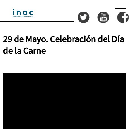
29 de Mayo. Celebración del Día
de la Carne