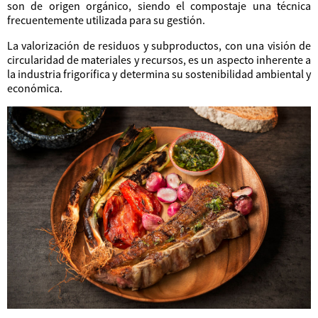
son de origen orgánico, siendo el compostaje una técnica
frecuentemente utilizada para su gestión.
La valorización de residuos y subproductos, con una visión de
circularidad de materiales y recursos, es un aspecto inherente a
la industria frigorífica y determina su sostenibilidad ambiental y
económica.