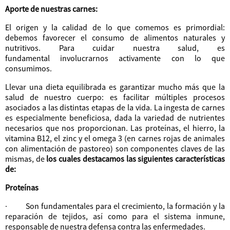
Aporte de nuestras carnes:
El origen y la calidad de lo que comemos es primordial:
debemos favorecer el consumo de alimentos naturales y
nutritivos. Para cuidar nuestra salud, es
fundamental involucrarnos activamente con lo que
consumimos.
Llevar una dieta equilibrada es garantizar mucho más que la
salud de nuestro cuerpo: es facilitar múltiples procesos
asociados a las distintas etapas de la vida. La ingesta de carnes
es especialmente beneficiosa, dada la variedad de nutrientes
necesarios que nos proporcionan. Las proteínas, el hierro, la
vitamina B12, el zinc y el omega 3 (en carnes rojas de animales
con alimentación de pastoreo) son componentes claves de las
mismas, de
los cuales destacamos las siguientes características
de:
Proteínas
· Son fundamentales para el crecimiento, la formación y la
reparación de tejidos, así como para el sistema inmune,
responsable de nuestra defensa contra las enfermedades.