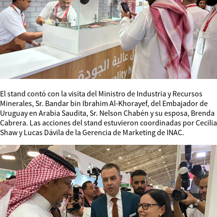
El stand contó con la visita del Ministro de Industria y Recursos
Minerales, Sr. Bandar bin Ibrahim Al-Khorayef, del Embajador de
Uruguay en Arabia Saudita, Sr. Nelson Chabén y su esposa, Brenda
Cabrera. Las acciones del stand estuvieron coordinadas por Cecilia
Shaw y Lucas Dávila de la Gerencia de Marketing de INAC.