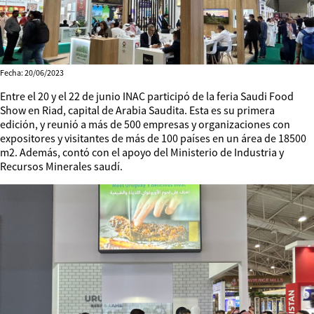
Fecha: 20/06/2023
Entre el 20 y el 22 de junio INAC participó de la feria Saudi Food
Show en Riad, capital de Arabia Saudita. Esta es su primera
edición, y reunió a más de 500 empresas y organizaciones con
expositores y visitantes de más de 100 países en un área de 18500
m2. Además, contó con el apoyo del Ministerio de Industria y
Recursos Minerales saudí.