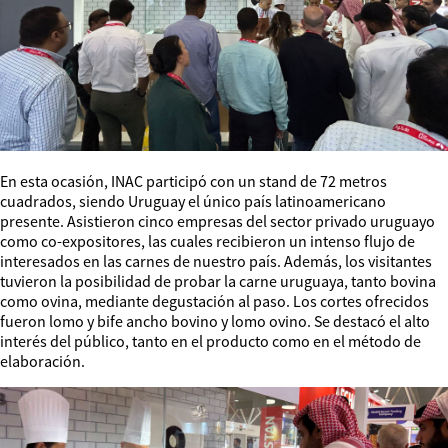
En esta ocasión, INAC participó con un stand de 72 metros
cuadrados, siendo Uruguay el único país latinoamericano
presente. Asistieron cinco empresas del sector privado uruguayo
como co-expositores, las cuales recibieron un intenso flujo de
interesados en las carnes de nuestro país. Además, los visitantes
tuvieron la posibilidad de probar la carne uruguaya, tanto bovina
como ovina, mediante degustación al paso. Los cortes ofrecidos
fueron lomo y bife ancho bovino y lomo ovino. Se destacó el alto
interés del público, tanto en el producto como en el método de
elaboración.