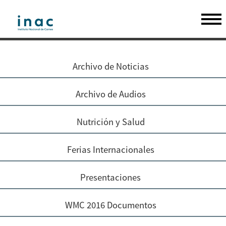
Archivo de Noticias
Archivo de Audios
Nutrición y Salud
Ferias Internacionales
Presentaciones
WMC 2016 Documentos