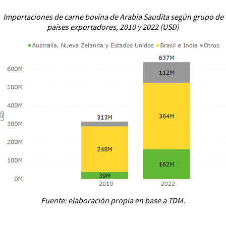
Importaciones de carne bovina de Arabia Saudita según grupo de
países exportadores, 2010 y 2022 (USD)
Fuente: elaboración propia en base a TDM.