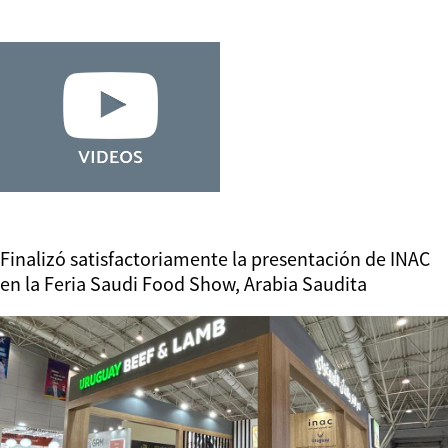
Finalizó satisfactoriamente la presentación de INAC
en la Feria Saudi Food Show, Arabia Saudita