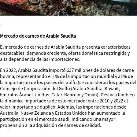
-
Mercado de carnes de Arabia Saudita
El mercado de carnes de Arabia Saudita presenta características
destacables: demanda creciente, oferta doméstica restringida y
alta dependencia de las importaciones.
En 2022, Arabia Saudita importó 637 millones de dólares de carne
bovina, representando el 1% de la importación mundial y 31% de
la importación de los países del Golfo (se consideran los países del
Consejo de Cooperación del Golfo (Arabia Saudita, Kuwait,
Emiratos Árabes Unidos, Catar, Bahréin y Omán). Destaca también
la dinámica importadora de este mercado: entre 2010 y 2022 el
valor importado se duplicó. Además, las importaciones desde
Australia, Nueva Zelanda y Estados Unidos han aumentado la
participación en el mercado saudí, indicando una mayor
propensión a la adquisición de carnes de calidad.