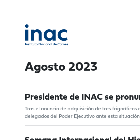
Agosto 2023
Presidente de INAC se pronunc
Tras el anuncio de adquisición de tres frigoríficos
delegados del Poder Ejecutivo ante esta situación 