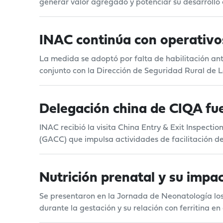
generar valor agregado y potenciar su desarrollo 
INAC continúa con operativos
La medida se adoptó por falta de habilitación ant
conjunto con la Dirección de Seguridad Rural de L
Delegación china de CIQA fue
INAC recibió la visita China Entry & Exit Inspect
(GACC) que impulsa actividades de facilitación de
Nutrición prenatal y su impac
Se presentaron en la Jornada de Neonatología los
durante la gestación y su relación con ferritina en