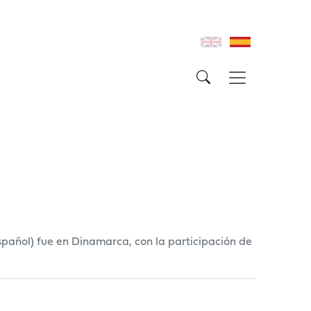
español) fue en Dinamarca, con la participación de