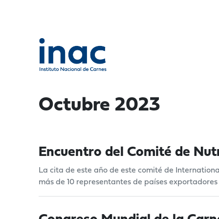
Octubre 2023
Encuentro del Comité de Nut
La cita de este año de este comité de Internationa
más de 10 representantes de países exportadores 