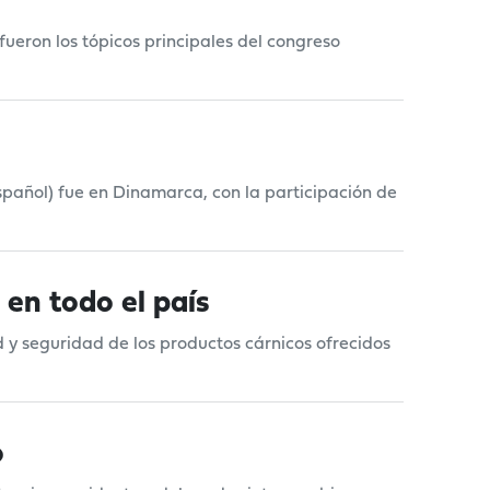
 fueron los tópicos principales del congreso
español) fue en Dinamarca, con la participación de
 en todo el país
 y seguridad de los productos cárnicos ofrecidos
o