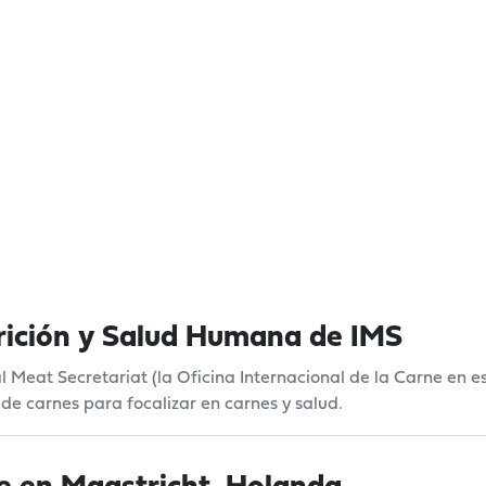
rición y Salud Humana de IMS
l Meat Secretariat (la Oficina Internacional de la Carne en 
de carnes para focalizar en carnes y salud.