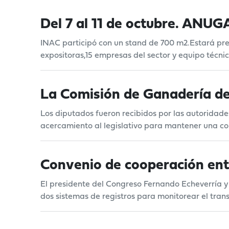
Del 7 al 11 de octubre. ANU
INAC participó con un stand de 700 m2.Estará pr
expositoras,15 empresas del sector y equipo técnic
La Comisión de Ganadería de 
Los diputados fueron recibidos por las autoridade
acercamiento al legislativo para mantener una cons
Convenio de cooperación ent
El presidente del Congreso Fernando Echeverría y 
dos sistemas de registros para monitorear el tran