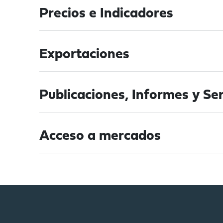
Precios e Indicadores
Exportaciones
Publicaciones, Informes y Ser
Acceso a mercados