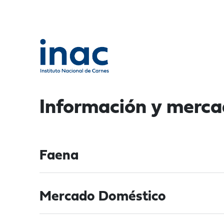
Información y merc
Faena
Mercado Doméstico