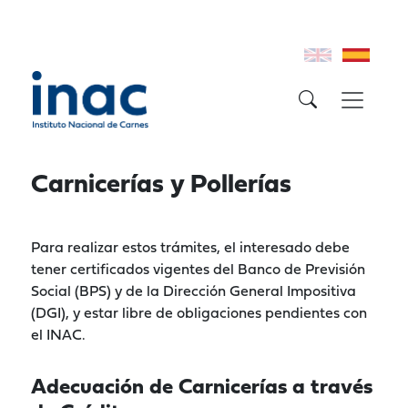
Carnicerías y Pollerías
Para realizar estos trámites, el interesado debe
tener certificados vigentes del Banco de Previsión
Social (BPS) y de la Dirección General Impositiva
(DGI), y estar libre de obligaciones pendientes con
el INAC.
Adecuación de Carnicerías a través