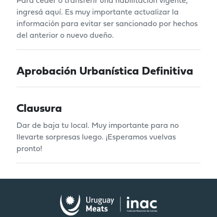
Para ceder o transferir una habilitación vigente,
ingresá aquí. Es muy importante actualizar la
información para evitar ser sancionado por hechos
del anterior o nuevo dueño.
Aprobación Urbanística Definitiva
Clausura
Dar de baja tu local. Muy importante para no
llevarte sorpresas luego. ¡Esperamos vuelvas
pronto!