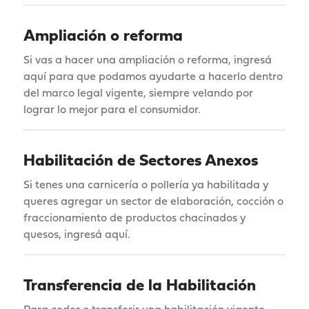
Ampliación o reforma
Si vas a hacer una ampliación o reforma, ingresá
aquí para que podamos ayudarte a hacerlo dentro
del marco legal vigente, siempre velando por
lograr lo mejor para el consumidor.
Habilitación de Sectores Anexos
Si tenes una carnicería o pollería ya habilitada y
queres agregar un sector de elaboración, cocción o
fraccionamiento de productos chacinados y
quesos, ingresá aquí.
Transferencia de la Habilitación