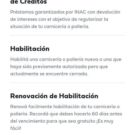
de Créditos
Préstamos garantizados por INAC con devolución
de intereses con el objetivo de regularizar la
situación de tu carnicería o pollería.
Habilitación
Habilitá una carnicería o pollería nueva o una que
haya sido previamente autorizada pero que
actualmente se encuentre cerrada.
Renovación de Habilitación
Renová facilmente habilitación de tu carnicería o
pollería. Recordá que debes hacerlo 60 días antes
del vencimiento para que sea gratuito ¡Es muy
fácil!