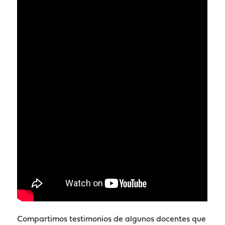
Compartimos testimonios de algunos docentes que