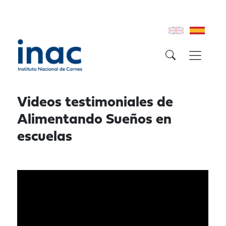
Videos testimoniales de
Alimentando Sueños en
escuelas