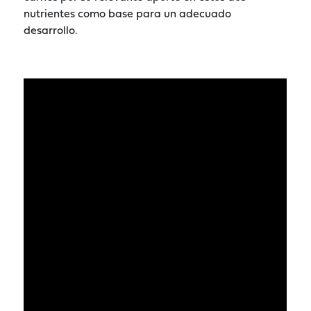
nutrientes como base para un adecuado
desarrollo.