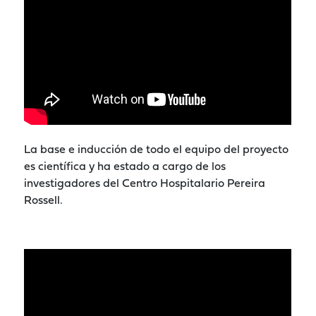
La base e inducción de todo el equipo del proyecto
es científica y ha estado a cargo de los
investigadores del Centro Hospitalario Pereira
Rossell.