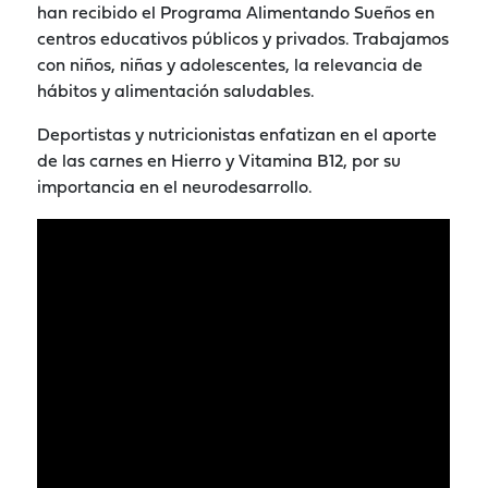
han recibido el Programa Alimentando Sueños en
centros educativos públicos y privados. Trabajamos
con niños, niñas y adolescentes, la relevancia de
hábitos y alimentación saludables.
Deportistas y nutricionistas enfatizan en el aporte
de las carnes en Hierro y Vitamina B12, por su
importancia en el neurodesarrollo.