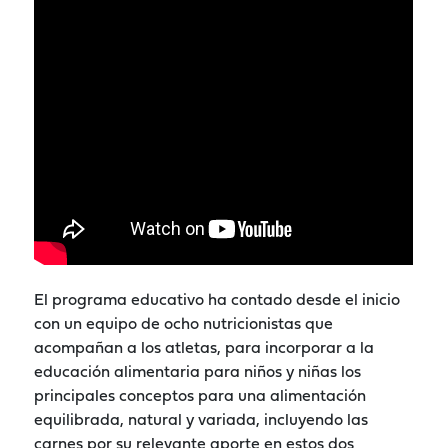
El programa educativo ha contado desde el inicio
con un equipo de ocho nutricionistas que
acompañan a los atletas, para incorporar a la
educación alimentaria para niños y niñas los
principales conceptos para una alimentación
equilibrada, natural y variada, incluyendo las
carnes por su relevante aporte en estos dos