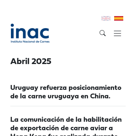
Abril 2025
Uruguay refuerza posicionamiento
de la carne uruguaya en China.
La comunicación de la habilitación
de exportación de carne aviar a