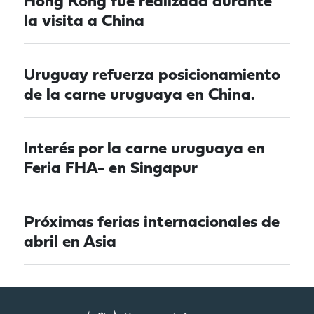
Hong Kong fue realizada durante
la visita a China
Uruguay refuerza posicionamiento
de la carne uruguaya en China.
Interés por la carne uruguaya en
Feria FHA- en Singapur
Próximas ferias internacionales de
abril en Asia