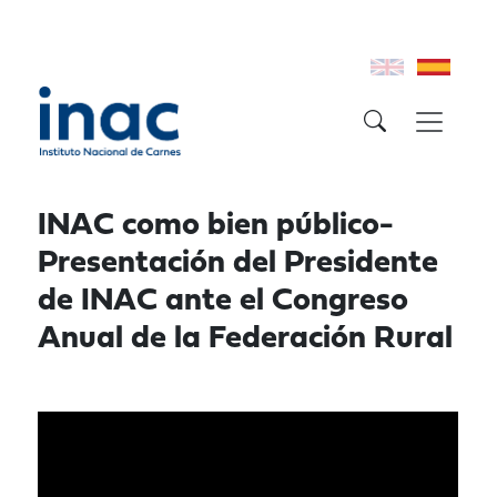
INAC como bien público-
Presentación del Presidente
de INAC ante el Congreso
Anual de la Federación Rural