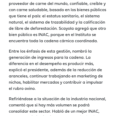
proveedor de carne del mundo, confiable, creíble y
con carne saludable, basado en los bienes públicos
que tiene el país: el estatus sanitario, el sistema
natural, el sistema de trazabilidad y la calificación
de libre de deforestación. Scayola agregó que otro
bien público es INAC, porque en el Instituto se
encuentra toda la cadena cárnica coordinada.
Entre los énfasis de esta gestión, nombró la
generación de ingresos para la cadena. La
diferencia en el desempeño es producir más,
explicó el presidente, además de la reducción de
aranceles, continuar trabajando en marketing de
nichos, habilitar mercados y contribuir a impulsar
el rubro ovino.
Refiriéndose a la situación de la industria nacional,
comentó que si hay más volumen se podrá
consolidar este sector. Habló de un mejor INAC,