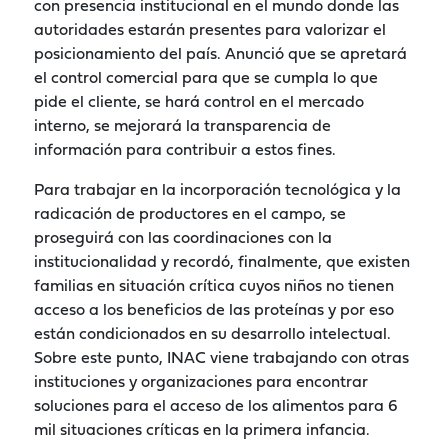
con presencia institucional en el mundo donde las
autoridades estarán presentes para valorizar el
posicionamiento del país. Anunció que se apretará
el control comercial para que se cumpla lo que
pide el cliente, se hará control en el mercado
interno, se mejorará la transparencia de
información para contribuir a estos fines.
Para trabajar en la incorporación tecnológica y la
radicación de productores en el campo, se
proseguirá con las coordinaciones con la
institucionalidad y recordó, finalmente, que existen
familias en situación crítica cuyos niños no tienen
acceso a los beneficios de las proteínas y por eso
están condicionados en su desarrollo intelectual.
Sobre este punto, INAC viene trabajando con otras
instituciones y organizaciones para encontrar
soluciones para el acceso de los alimentos para 6
mil situaciones críticas en la primera infancia.