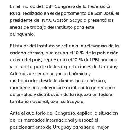
En el marco del 108° Congreso de la Federación
Rural realizado en el departamento de San José, el
presidente de INAC Gastón Scayola presentó las
líneas de trabajo del Instituto para este
quinquenio.
El titular del Instituto se refirió a la relevancia de la
cadena cárnica, que ocupa el 10 % de la población
activa del país, representa el 10 % del PBI nacional
y la cuarta parte de las exportaciones de Uruguay.
Además de ser un negocio dinámico y
multiplicador desde la dimensión económica,
mantiene una relevancia social por la generación
de empleo y distribución de la riqueza en todo el
territorio nacional, explicó Scayola.
Ante el auditorio del Congreso, explicó la situación
de los mercados internacional y esbozó el
posicionamiento de Uruguay para ser el mejor