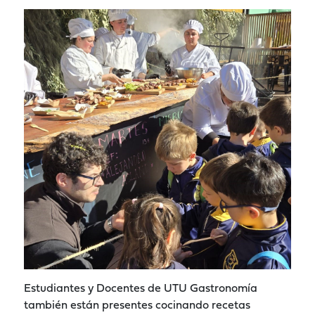
Estudiantes y Docentes de UTU Gastronomía
también están presentes cocinando recetas