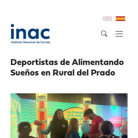
Deportistas de Alimentando
Sueños en Rural del Prado