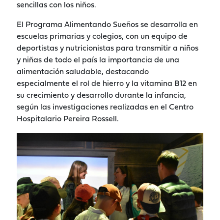
sencillas con los niños.
El Programa Alimentando Sueños se desarrolla en
escuelas primarias y colegios, con un equipo de
deportistas y nutricionistas para transmitir a niños
y niñas de todo el país la importancia de una
alimentación saludable, destacando
especialmente el rol de hierro y la vitamina B12 en
su crecimiento y desarrollo durante la infancia,
según las investigaciones realizadas en el Centro
Hospitalario Pereira Rossell.