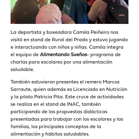
La deportista y boxeadora Camila Peiñeiro nos
visitó en stand de Rural del Prado y estuvo jugando
e interactuando con niños y niñas. Camila integra
el equipo de
Alimentando Sueños
- programa de
charlas para escolares por una alimentación
saludable.
También estuvieron presentes el remero Marcos
Sarraute, quien además es Licenciado en Nutrición
y la piloto Patricia Pita. Este cruce de actividades
se realiza en el stand de INAC, también
participando de las propuestas didácticas
presentadas para trabajar con los escolares y las
familias, los principales conceptos de la
alimentación y hábitos saludables.