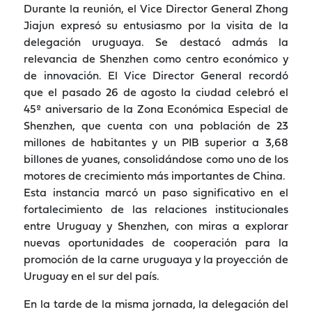
Durante la reunión, el Vice Director General Zhong
Jiajun expresó su entusiasmo por la visita de la
delegación uruguaya. Se destacó admás la
relevancia de Shenzhen como centro económico y
de innovación. El Vice Director General recordó
que el pasado 26 de agosto la ciudad celebró el
45º aniversario de la Zona Económica Especial de
Shenzhen, que cuenta con una población de 23
millones de habitantes y un PIB superior a 3,68
billones de yuanes, consolidándose como uno de los
motores de crecimiento más importantes de China.
Esta instancia marcó un paso significativo en el
fortalecimiento de las relaciones institucionales
entre Uruguay y Shenzhen, con miras a explorar
nuevas oportunidades de cooperación para la
promoción de la carne uruguaya y la proyección de
Uruguay en el sur del país.
En la tarde de la misma jornada, la delegación del