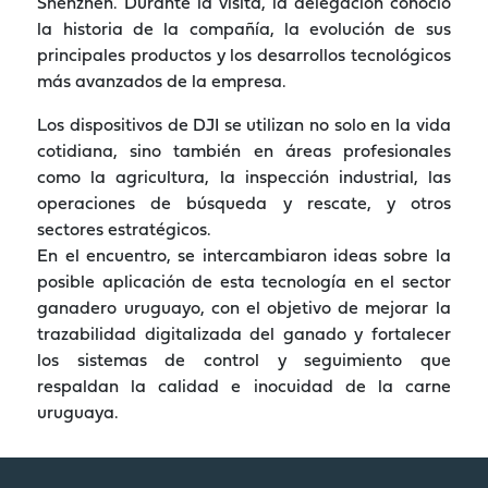
Shenzhen. Durante la visita, la delegación conoció
la historia de la compañía, la evolución de sus
principales productos y los desarrollos tecnológicos
más avanzados de la empresa.
Los dispositivos de DJI se utilizan no solo en la vida
cotidiana, sino también en áreas profesionales
como la agricultura, la inspección industrial, las
operaciones de búsqueda y rescate, y otros
sectores estratégicos.
En el encuentro, se intercambiaron ideas sobre la
posible aplicación de esta tecnología en el sector
ganadero uruguayo, con el objetivo de mejorar la
trazabilidad digitalizada del ganado y fortalecer
los sistemas de control y seguimiento que
respaldan la calidad e inocuidad de la carne
uruguaya.