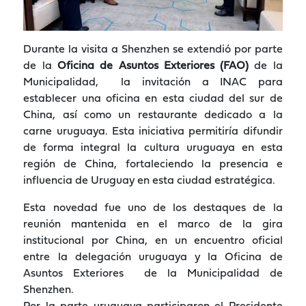
Durante la visita a Shenzhen se extendió por parte
de la
Oficina de Asuntos Exteriores (FAO)
de la
Municipalidad, la invitación a INAC para
establecer una oficina en esta ciudad del sur de
China, así como un restaurante dedicado a la
carne uruguaya. Esta iniciativa permitiría difundir
de forma integral la cultura uruguaya en esta
región de China, fortaleciendo la presencia e
influencia de Uruguay en esta ciudad estratégica.
Esta novedad fue uno de los destaques de la
reunión mantenida en el marco de la gira
institucional por China, en un encuentro oficial
entre la delegación uruguaya y la Oficina de
Asuntos Exteriores de la Municipalidad de
Shenzhen.