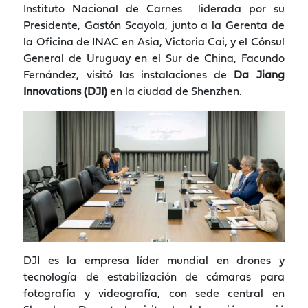
Instituto Nacional de Carnes liderada por su
Presidente, Gastón Scayola, junto a la Gerenta de
la Oficina de INAC en Asia, Victoria Cai, y el Cónsul
General de Uruguay en el Sur de China, Facundo
Fernández, visitó las instalaciones de
Da Jiang
Innovations (DJI)
en la ciudad de Shenzhen.
DJI es la empresa líder mundial en drones y
tecnología de estabilización de cámaras para
fotografía y videografía, con sede central en