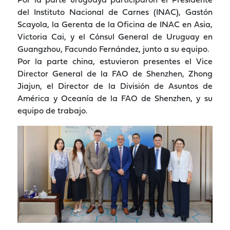
Por la parte uruguaya participaron el Presidente
del Instituto Nacional de Carnes (INAC), Gastón
Scayola, la Gerenta de la Oficina de INAC en Asia,
Victoria Cai, y el Cónsul General de Uruguay en
Guangzhou, Facundo Fernández, junto a su equipo.
Por la parte china, estuvieron presentes el Vice
Director General de la FAO de Shenzhen, Zhong
Jiajun, el Director de la División de Asuntos de
América y Oceanía de la FAO de Shenzhen, y su
equipo de trabajo.