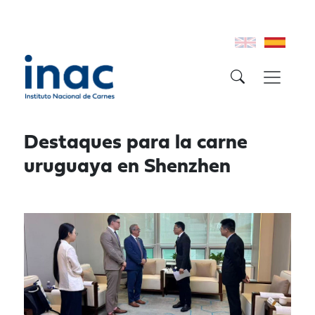
Destaques para la carne
uruguaya en Shenzhen