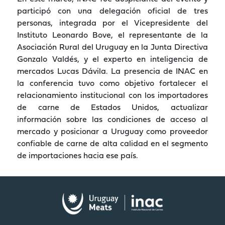
participó con una delegación oficial de tres
personas, integrada por el Vicepresidente del
Instituto Leonardo Bove, el representante de la
Asociación Rural del Uruguay en la Junta Directiva
Gonzalo Valdés, y el experto en inteligencia de
mercados Lucas Dávila. La presencia de INAC en
la conferencia tuvo como objetivo fortalecer el
relacionamiento institucional con los importadores
de carne de Estados Unidos, actualizar
información sobre las condiciones de acceso al
mercado y posicionar a Uruguay como proveedor
confiable de carne de alta calidad en el segmento
de importaciones hacia ese país.