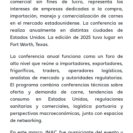
comercial sin fines de lucro, representa los
intereses de empresas dedicadas a la compra,
importación, manejo y comercialización de carnes
en el mercado estadounidense. La conferencia se
realiza anualmente en distintas ciudades de
Estados Unidos. La edición de 2025 tuvo lugar en
Fort Worth, Texas.
La conferencia anual funciona como un foro de
alto nivel que reúne a importadores, exportadores,
frigoríficos, traders, operadores logísticos,
analistas de mercado y autoridades regulatorias.
El programa combina conferencias técnicas sobre
oferta y demanda de carne, tendencias de
consumo en Estados Unidos, regulaciones
sanitarias y comerciales, logística portuaria y
perspectivas macroeconómicas, junto con espacios
de networking.
En este marco, INAC fue auspiciante del evento y