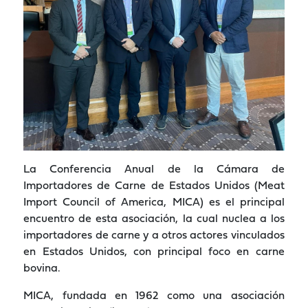
La Conferencia Anual de la Cámara de
Importadores de Carne de Estados Unidos (Meat
Import Council of America, MICA) es el principal
encuentro de esta asociación, la cual nuclea a los
importadores de carne y a otros actores vinculados
en Estados Unidos, con principal foco en carne
bovina.
MICA, fundada en 1962 como una asociación