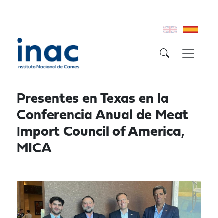
Presentes en Texas en la
Conferencia Anual de Meat
Import Council of America,
MICA