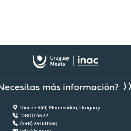
Necesitas más información?
Rincón 549, Montevideo, Uruguay
0800 4622
(598) 29160430