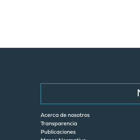
Acerca de nosotros
Transparencia
Publicaciones