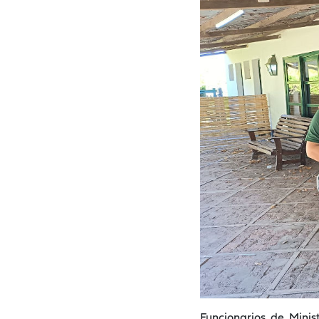
Funcionarios de Minis