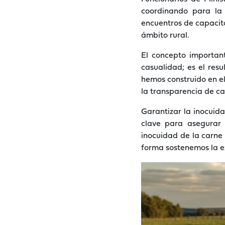
coordinando para la 
encuentros de capacita
ámbito rural.
El concepto importan
casualidad; es el re
hemos construido en e
la transparencia de ca
Garantizar la inocuid
clave para asegurar 
inocuidad de la carne 
forma sostenemos la e