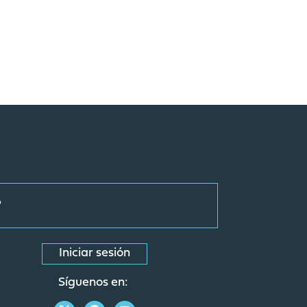
Iniciar sesión
Síguenos en: