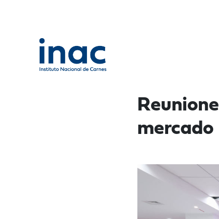
Reuniones
mercado 