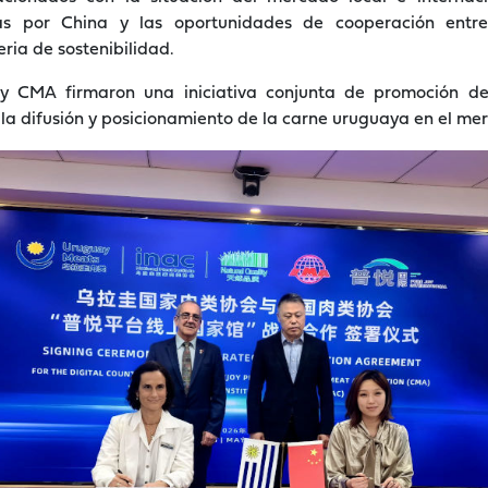
as por China y las oportunidades de cooperación entre 
ria de sostenibilidad.
y CMA firmaron una iniciativa conjunta de promoción de
 la difusión y posicionamiento de la carne uruguaya en el me