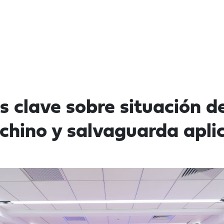
 clave sobre situación de
chino y salvaguarda apli