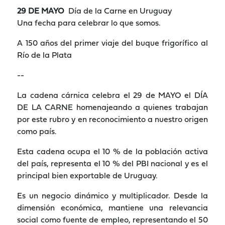
29 DE MAYO
Día de la Carne en Uruguay
Una fecha para celebrar lo que somos.
A 150 años del primer viaje del buque frigorífico al
Río de la Plata
--
La cadena cárnica celebra el 29 de MAYO el DÍA
DE LA CARNE homenajeando a quienes trabajan
por este rubro y en reconocimiento a nuestro origen
como país.
Esta cadena ocupa el 10 % de la población activa
del país, representa el 10 % del PBI nacional y es el
principal bien exportable de Uruguay.
Es un negocio dinámico y multiplicador. Desde la
dimensión económica, mantiene una relevancia
social como fuente de empleo, representando el 50