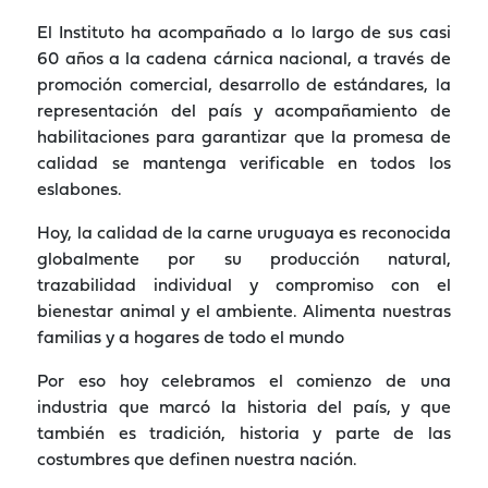
El Instituto ha acompañado a lo largo de sus casi
60 años a la cadena cárnica nacional, a través de
promoción comercial, desarrollo de estándares, la
representación del país y acompañamiento de
habilitaciones para garantizar que la promesa de
calidad se mantenga verificable en todos los
eslabones.
Hoy, la calidad de la carne uruguaya es reconocida
globalmente por su producción natural,
trazabilidad individual y compromiso con el
bienestar animal y el ambiente. Alimenta nuestras
familias y a hogares de todo el mundo
Por eso hoy celebramos el comienzo de una
industria que marcó la historia del país, y que
también es tradición, historia y parte de las
costumbres que definen nuestra nación.