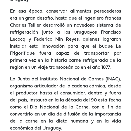
En esa época, conservar alimentos perecederos
era un gran desafío, hasta que el ingeniero francés
Charles Tellier desarrolló un novedoso sistema de
refrigeración junto a los uruguayos Francisco
Lecocq y Federico Nin Reyes, quienes lograron
instalar esta innovación para que el buque Le
Frigorifique fuera capaz de transportar por
primera vez en la historia carne refrigerada de la
región en un viaje transoceánico en el año 1877.
La Junta del Instituto Nacional de Carnes (INAC),
organismo articulador de la cadena cárnica, desde
el productor hasta el consumidor, dentro y fuera
del país, instauró en la la década del 90 esta fecha
como el Día Nacional de la Carne, con el fin de
convertirlo en un día de difusión de la importancia
de la carne en la dieta humana y en la vida
económica del Uruguay.