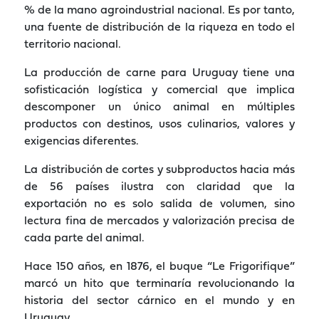
% de la mano agroindustrial nacional. Es por tanto,
una fuente de distribución de la riqueza en todo el
territorio nacional.
La producción de carne para Uruguay tiene una
sofisticación logística y comercial que implica
descomponer un único animal en múltiples
productos con destinos, usos culinarios, valores y
exigencias diferentes.
La distribución de cortes y subproductos hacia más
de 56 países ilustra con claridad que la
exportación no es solo salida de volumen, sino
lectura fina de mercados y valorización precisa de
cada parte del animal.
Hace 150 años, en 1876, el buque “Le Frigorifique”
marcó un hito que terminaría revolucionando la
historia del sector cárnico en el mundo y en
Uruguay.