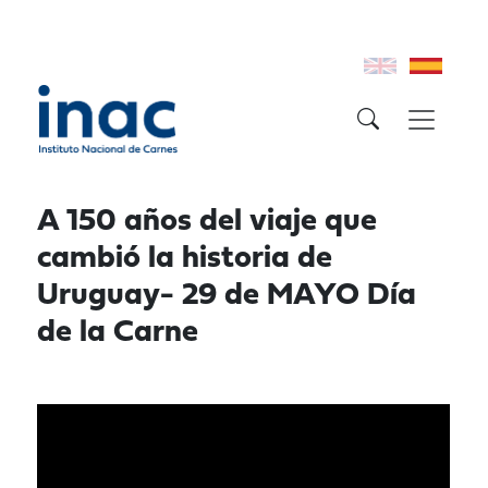
A 150 años del viaje que
cambió la historia de
Uruguay- 29 de MAYO Día
de la Carne