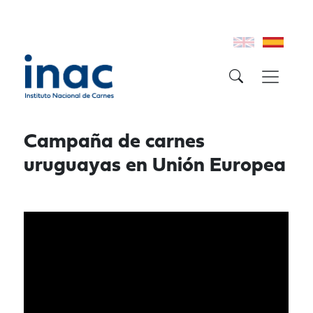
Campaña de carnes
uruguayas en Unión Europea