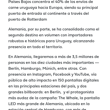
Países Bajos concentra el 40% de los envíos de
carne uruguaya hacia Europa, siendo su principal
puerta de entrada al continente a través del
puerto de Rotterdam
Alemania, por su parte, se ha consolidado como el
segundo destino en volumen con importadores
robustos e históricos para Uruguay, alcanzando
presencia en todo el territorio.
En Alemania, llegaremos a más de 3,5 millones de
personas en las diez ciudades más importantes —
Berlín, Hamburgo, Múnich, entre otras. Con
presencia en Instagram, Facebook y YouTube, vía
pública de alto impacto en 150 pantallas digitales
en las principales estaciones del país, y dos
grandes billboards: en Berlín, y el protagonista
más audaz de la campaña: The Whale, la pantalla
LED más grande de Alemania, ubicada en la
estación central de Hamburgo, con más de