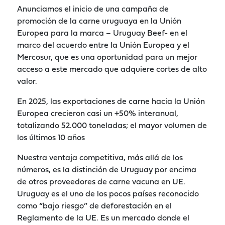
Anunciamos el inicio de una campaña de
promoción de la carne uruguaya en la Unión
Europea para la marca – Uruguay Beef- en el
marco del acuerdo entre la Unión Europea y el
Mercosur, que es una oportunidad para un mejor
acceso a este mercado que adquiere cortes de alto
valor.
En 2025, las exportaciones de carne hacia la Unión
Europea crecieron casi un +50% interanual,
totalizando 52.000 toneladas; el mayor volumen de
los últimos 10 años
Nuestra ventaja competitiva, más allá de los
números, es la distinción de Uruguay por encima
de otros proveedores de carne vacuna en UE.
Uruguay es el uno de los pocos países reconocido
como “bajo riesgo” de deforestación en el
Reglamento de la UE. Es un mercado donde el