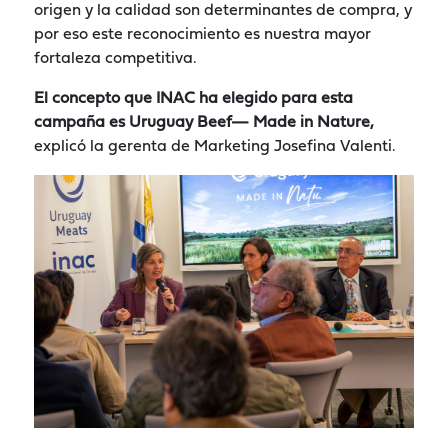
origen y la calidad son determinantes de compra, y
por eso este reconocimiento es nuestra mayor
fortaleza competitiva.
El concepto que INAC ha elegido para esta
campaña es Uruguay Beef— Made in Nature,
explicó la gerenta de Marketing Josefina Valenti.