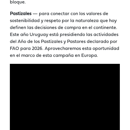
bloque.
Pastizales
— para conectar con los valores de
sostenibilidad y respeto por la naturaleza que hoy
definen las decisiones de compra en el continente.
Este año Uruguay está presidiendo las actividades
del Año de los Pastizales y Pastores declarado por
FAO para 2026. Aprovecharemos esta oportunidad
en el marco de esta campaña en Europa.