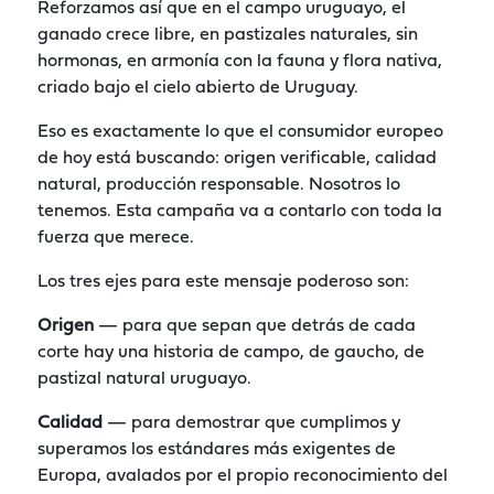
Reforzamos así que en el campo uruguayo, el
ganado crece libre, en pastizales naturales, sin
hormonas, en armonía con la fauna y flora nativa,
criado bajo el cielo abierto de Uruguay.
Eso es exactamente lo que el consumidor europeo
de hoy está buscando: origen verificable, calidad
natural, producción responsable. Nosotros lo
tenemos. Esta campaña va a contarlo con toda la
fuerza que merece.
Los tres ejes para este mensaje poderoso son:
Origen
— para que sepan que detrás de cada
corte hay una historia de campo, de gaucho, de
pastizal natural uruguayo.
Calidad
— para demostrar que cumplimos y
superamos los estándares más exigentes de
Europa, avalados por el propio reconocimiento del