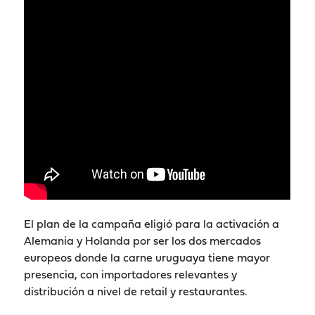
El plan de la campaña eligió para la activación a
Alemania y Holanda por ser los dos mercados
europeos donde la carne uruguaya tiene mayor
presencia, con importadores relevantes y
distribución a nivel de retail y restaurantes.