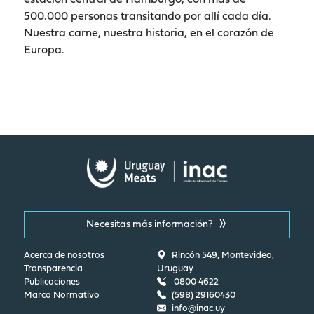
500.000 personas transitando por allí cada día.
Nuestra carne, nuestra historia, en el corazón de
Europa.
Necesitas más información?
Acerca de nosotros
Rincón 549, Montevideo,
Transparencia
Uruguay
Publicaciones
0800 4622
Marco Normativo
(598) 29160430
info@inac.uy