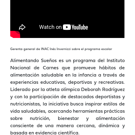
Gerenta general de INAC Inés Invernizzi sobre el programa escolar
Alimentando Sueños es un programa del Instituto
Nacional de Carnes que promueve hábitos de
alimentación saludable en la infancia a través de
experiencias educativas, deportivas y recreativas.
Liderado por la atleta olímpica Deborah Rodríguez
y con la participación de destacados deportistas y
nutricionistas, la iniciativa busca inspirar estilos de
vida saludables, acercando herramientas prácticas
sobre nutrición, bienestar y alimentación
consciente de una manera cercana, dinámica y
basada en evidencia científica.