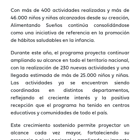
Con más de 400 actividades realizadas y más de
46.000 niños y niñas alcanzados desde su creación,
Alimentando Sueños continúa consolidándose
como una iniciativa de referencia en la promoción
de hábitos saludables en la infancia.
Durante este año, el programa proyecta continuar
ampliando su alcance en todo el territorio nacional,
con la realización de 230 nuevas actividades y una
llegada estimada de más de 25.000 niños y niñas.
Las actividades ya se encuentran siendo
coordinadas en distintos departamentos,
reflejando el creciente interés y la positiva
recepción que el programa ha tenido en centros
educativos y comunidades de todo el país.
Este crecimiento sostenido permite proyectar un
alcance cada vez mayor, fortaleciendo su