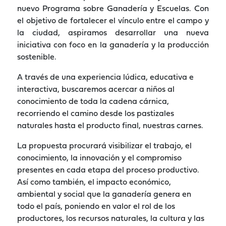
nuevo Programa sobre Ganadería y Escuelas. Con
el objetivo de fortalecer el vínculo entre el campo y
la ciudad, aspiramos desarrollar una nueva
iniciativa con foco en la ganadería y la producción
sostenible.
A través de una experiencia lúdica, educativa e
interactiva, buscaremos acercar a niños al
conocimiento de toda la cadena cárnica,
recorriendo el camino desde los pastizales
naturales hasta el producto final, nuestras carnes.
La propuesta procurará visibilizar el trabajo, el
conocimiento, la innovación y el compromiso
presentes en cada etapa del proceso productivo.
Así como también, el impacto económico,
ambiental y social que la ganadería genera en
todo el país, poniendo en valor el rol de los
productores, los recursos naturales, la cultura y las