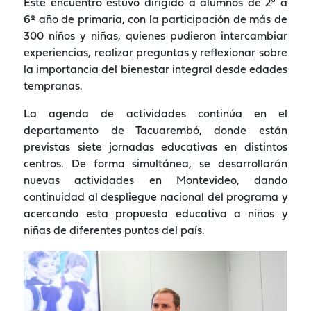
Este encuentro estuvo dirigido a alumnos de 2º a
6º año de primaria, con la participación de más de
300 niños y niñas, quienes pudieron intercambiar
experiencias, realizar preguntas y reflexionar sobre
la importancia del bienestar integral desde edades
tempranas.
La agenda de actividades continúa en el
departamento de Tacuarembó, donde están
previstas siete jornadas educativas en distintos
centros. De forma simultánea, se desarrollarán
nuevas actividades en Montevideo, dando
continuidad al despliegue nacional del programa y
acercando esta propuesta educativa a niños y
niñas de diferentes puntos del país.