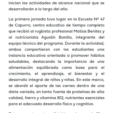
inician las actividades de alcance nacional que se
desarrollarán a lo largo del año.
La primera jornada tuvo lugar en la Escuela Nº 47
de Capurro, centro educativo de tiempo completo
que recibió al rugbista profesional Matías Benítez y
al nutricionista Agustín Bonilla, integrante del
equipo técnico del programa. Durante la actividad,
ambos compartieron con los estudiantes una
instancia educativa orientada a promover hábitos
saludables, destacando la importancia de una
alimentación equilibrada como base para el
crecimiento, el aprendizaje, el bienestar y el
desarrollo integral de niños y niñas. En este marco,
se abordó el aporte de las carnes dentro de una
dieta variada, en tanto fuente de proteínas de alta
calidad, hierro y vitamina B12, nutrientes esenciales
para el adecuado desarrollo físico y cognitivo.