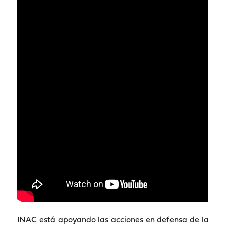
INAC está apoyando las acciones en defensa de la