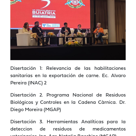
Disertación 1: Relevancia de las habilitaciones
sanitarias en la exportación de carne. Ec. Alvaro
Pereira (INAC) 2
Disertación 2. Programa Nacional de Residuos
Biológicos y Controles en la Cadena Càrnica. Dr.
Diego Moreira (MGAP)
Disertación 3. Herramientas Analíticas para la
deteccion de residuos de medicamentos