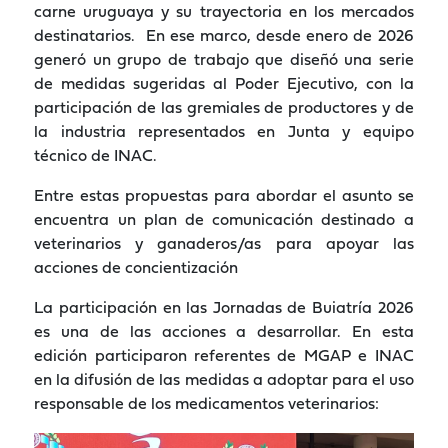
carne uruguaya y su trayectoria en los mercados
destinatarios. En ese marco, desde enero de 2026
generó un grupo de trabajo que diseñó una serie
de medidas sugeridas al Poder Ejecutivo, con la
participación de las gremiales de productores y de
la industria representados en Junta y equipo
técnico de INAC.
Entre estas propuestas para abordar el asunto se
encuentra un plan de comunicación destinado a
veterinarios y ganaderos/as para apoyar las
acciones de concientización
La participación en las Jornadas de Buiatría 2026
es una de las acciones a desarrollar. En esta
edición participaron referentes de MGAP e INAC
en la difusión de las medidas a adoptar para el uso
responsable de los medicamentos veterinarios: