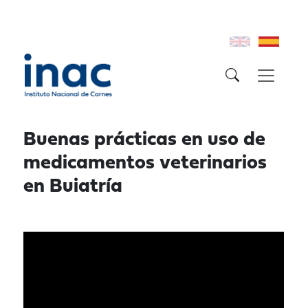
Buenas prácticas en uso de
medicamentos veterinarios
en Buiatría