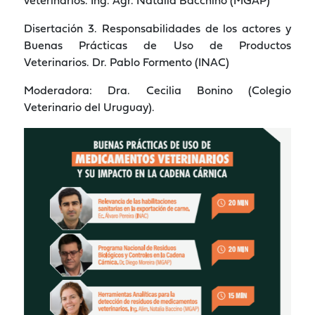
veterinarios. Ing. Agr. Natalia Bacchino (MGAP)
Disertación 3. Responsabilidades de los actores y
Buenas Prácticas de Uso de Productos
Veterinarios. Dr. Pablo Formento (INAC)
Moderadora: Dra. Cecilia Bonino (Colegio
Veterinario del Uruguay).