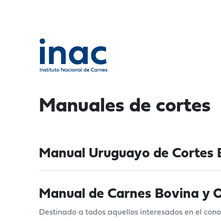
Manuales de cortes
Manual Uruguayo de Cortes 
Manual de Carnes Bovina y 
Destinado a todos aquellos interesados en el cono