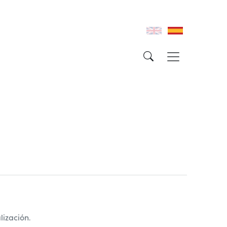
lización.