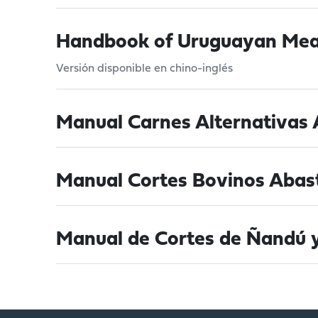
Handbook of Uruguayan Mea
Versión disponible en chino-inglés
Manual Carnes Alternativas A
Manual Cortes Bovinos Abas
Manual de Cortes de Ñandú 