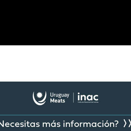
Necesitas más información?