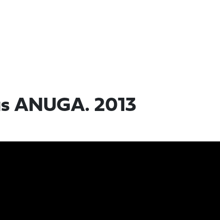
las ANUGA. 2013