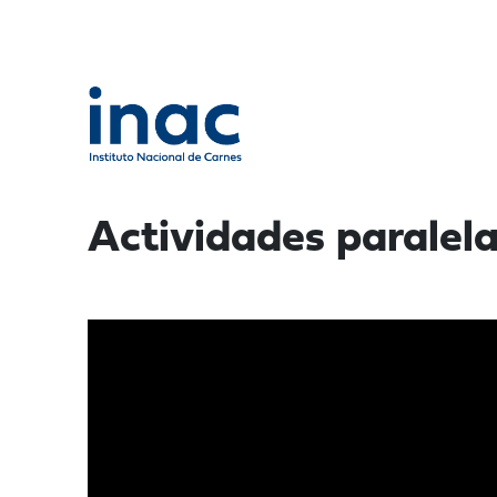
Actividades parale