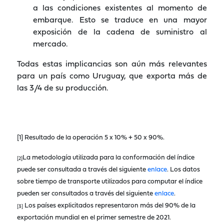
a las condiciones existentes al momento de
embarque. Esto se traduce en una mayor
exposición de la cadena de suministro al
mercado.
Todas estas implicancias son aún más relevantes
para un país como Uruguay, que exporta más de
las 3/4 de su producción.
[1] Resultado de la operación 5 x 10% + 50 x 90%.
La metodología utilizada para la conformación del índice
[2]
puede ser consultada a través del siguiente
enlace
. Los datos
sobre tiempo de transporte utilizados para computar el índice
pueden ser consultados a través del siguiente
enlace
.
Los países explicitados representaron más del 90% de la
[3]
exportación mundial en el primer semestre de 2021.