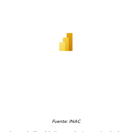
Fuente: INAC