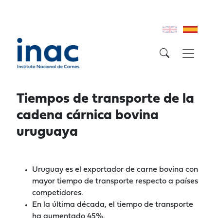
Tiempos de transporte de la
cadena cárnica bovina
uruguaya
Uruguay es el exportador de carne bovina con
mayor tiempo de transporte respecto a países
competidores.
En la última década, el tiempo de transporte
ha aumentado 45%.