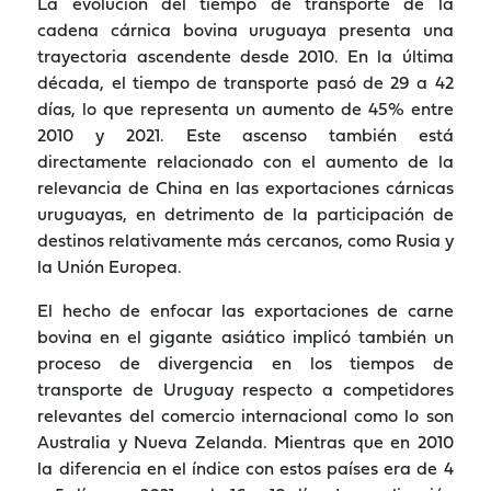
La evolución del tiempo de transporte de la
cadena cárnica bovina uruguaya presenta una
trayectoria ascendente desde 2010. En la última
década, el tiempo de transporte pasó de 29 a 42
días, lo que representa un aumento de 45% entre
2010 y 2021. Este ascenso también está
directamente relacionado con el aumento de la
relevancia de China en las exportaciones cárnicas
uruguayas, en detrimento de la participación de
destinos relativamente más cercanos, como Rusia y
la Unión Europea.
El hecho de enfocar las exportaciones de carne
bovina en el gigante asiático implicó también un
proceso de divergencia en los tiempos de
transporte de Uruguay respecto a competidores
relevantes del comercio internacional como lo son
Australia y Nueva Zelanda. Mientras que en 2010
la diferencia en el índice con estos países era de 4