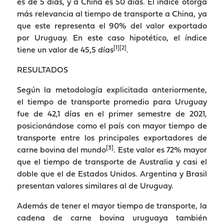
es de 5 días, y a China es 50 días. El índice otorga
más relevancia al tiempo de transporte a China, ya
que este representa el 90% del valor exportado
por Uruguay. En este caso hipotético, el índice
[1][2]
tiene un valor de 45,5 días
.
RESULTADOS
Según la metodología explicitada anteriormente,
el tiempo de transporte promedio para Uruguay
fue de 42,1 días en el primer semestre de 2021,
posicionándose como el país con mayor tiempo de
transporte entre los principales exportadores de
[3]
carne bovina del mundo
. Este valor es 72% mayor
que el tiempo de transporte de Australia y casi el
doble que el de Estados Unidos. Argentina y Brasil
presentan valores similares al de Uruguay.
Además de tener el mayor tiempo de transporte, la
cadena de carne bovina uruguaya también