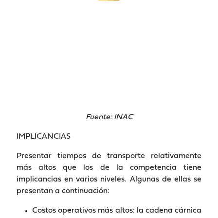
Fuente: INAC
IMPLICANCIAS
Presentar tiempos de transporte relativamente
más altos que los de la competencia tiene
implicancias en varios niveles. Algunas de ellas se
presentan a continuación:
Costos operativos más altos: la cadena cárnica