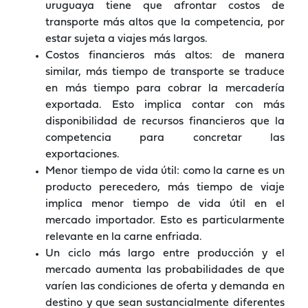
uruguaya tiene que afrontar costos de
transporte más altos que la competencia, por
estar sujeta a viajes más largos.
Costos financieros más altos: de manera
similar, más tiempo de transporte se traduce
en más tiempo para cobrar la mercadería
exportada. Esto implica contar con más
disponibilidad de recursos financieros que la
competencia para concretar las
exportaciones.
Menor tiempo de vida útil: como la carne es un
producto perecedero, más tiempo de viaje
implica menor tiempo de vida útil en el
mercado importador. Esto es particularmente
relevante en la carne enfriada.
Un ciclo más largo entre producción y el
mercado aumenta las probabilidades de que
varíen las condiciones de oferta y demanda en
destino y que sean sustancialmente diferentes