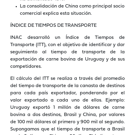
La consolidación de China como principal socio
comercial explica esta situación.
ÍNDICE DE TIEMPOS DE TRANSPORTE
INAC desarrolló un Índice de Tiempos de
Transporte (ITT), con el objetivo de identificar y dar
seguimiento al tiempo de transporte de la
exportación de carne bovina de Uruguay y de sus
competidores.
El cálculo del ITT se realiza a través del promedio
del tiempo de transporte de la canasta de destinos
para cada país exportador, ponderando por el
valor exportado a cada uno de ellos. Ejemplo:
Uruguay exportó 1 millón de dólares de carne
bovina a dos destinos, Brasil y China, por valores
de 100 mil dólares al primero y 900 mil al segundo.
Supongamos que el tiempo de transporte a Brasil