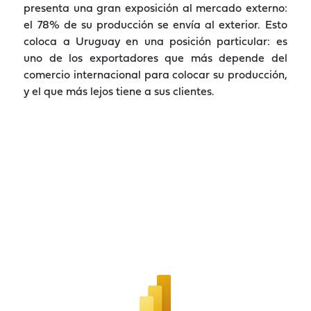
presenta una gran exposición al mercado externo:
el 78% de su producción se envía al exterior. Esto
coloca a Uruguay en una posición particular: es
uno de los exportadores que más depende del
comercio internacional para colocar su producción,
y el que más lejos tiene a sus clientes.