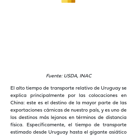
Fuente: USDA, INAC
El alto tiempo de transporte relativo de Uruguay se
explica principalmente por las colocaciones en
China: este es el destino de la mayor parte de las
exportaciones cárnicas de nuestro país, y es uno de
los destinos más lejanos en términos de distancia
física. Específicamente, el tiempo de transporte
estimado desde Uruguay hasta el gigante asiático