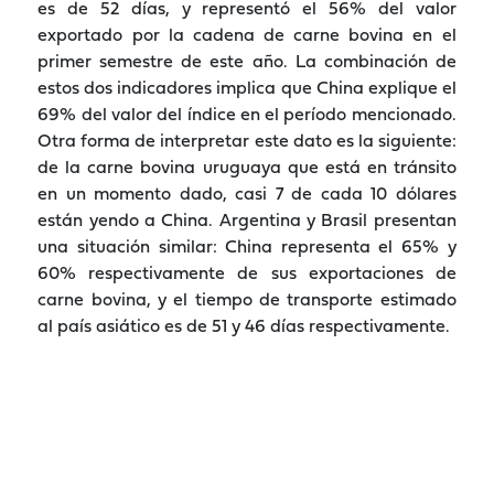
es de 52 días, y representó el 56% del valor
exportado por la cadena de carne bovina en el
primer semestre de este año. La combinación de
estos dos indicadores implica que China explique el
69% del valor del índice en el período mencionado.
Otra forma de interpretar este dato es la siguiente:
de la carne bovina uruguaya que está en tránsito
en un momento dado, casi 7 de cada 10 dólares
están yendo a China. Argentina y Brasil presentan
una situación similar: China representa el 65% y
60% respectivamente de sus exportaciones de
carne bovina, y el tiempo de transporte estimado
al país asiático es de 51 y 46 días respectivamente.