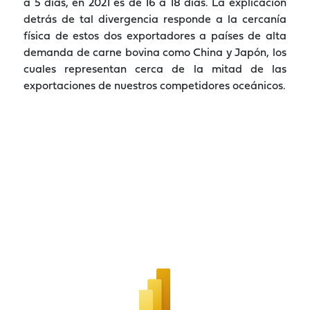
a 5 días, en 2021 es de 16 a 18 días. La explicación
detrás de tal divergencia responde a la cercanía
física de estos dos exportadores a países de alta
demanda de carne bovina como China y Japón, los
cuales representan cerca de la mitad de las
exportaciones de nuestros competidores oceánicos.