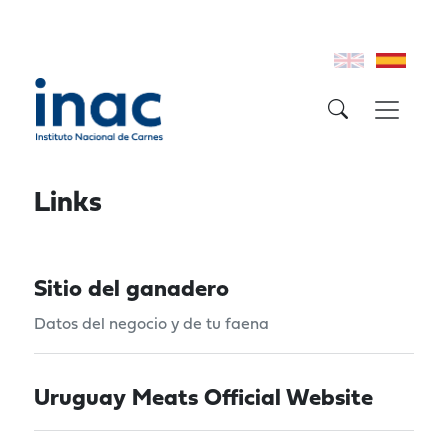
Links
Sitio del ganadero
Datos del negocio y de tu faena
Uruguay Meats Official Website