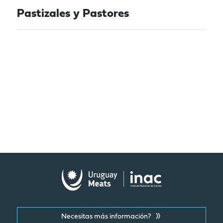
Pastizales y Pastores
Necesitas más información?