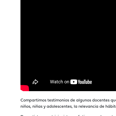
Compartimos testimonios de algunos docentes que
niños, niñas y adolescentes, la relevancia de hábi