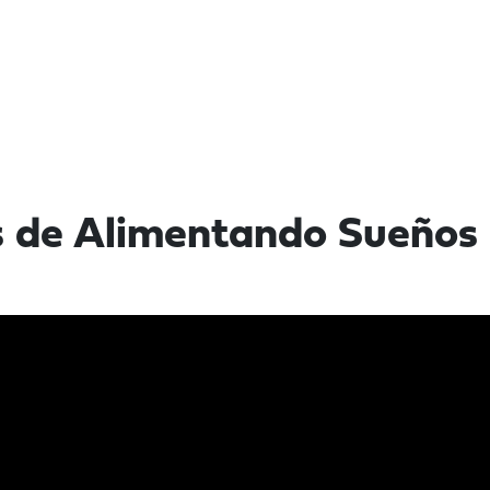
s de Alimentando Sueños 