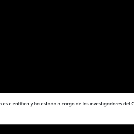
 es científica y ha estado a cargo de los investigadores del C