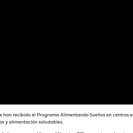
 han recibido el Programa Alimentando Sueños en centros ed
tos y alimentación saludables.