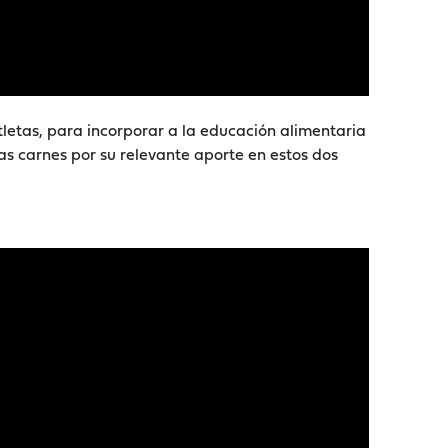
letas, para incorporar a la educación alimentaria
as carnes por su relevante aporte en estos dos