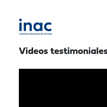
Videos testimoniale