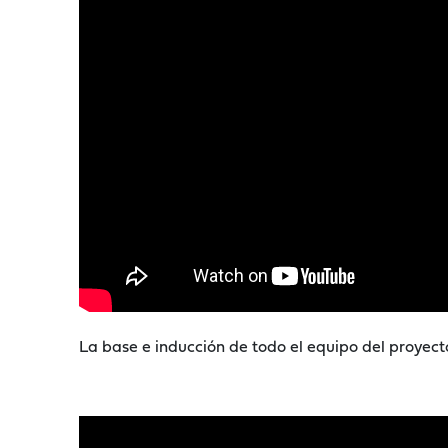
La base e inducción de todo el equipo del proyecto