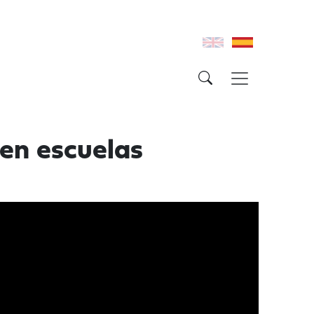
en escuelas