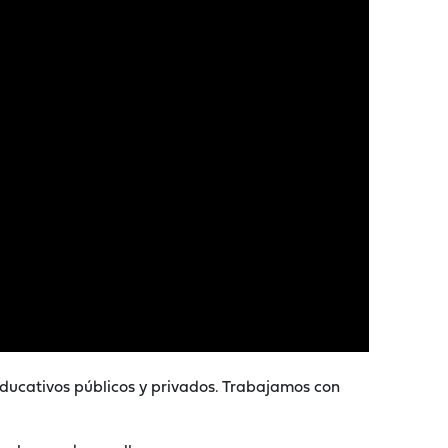
ucativos públicos y privados. Trabajamos con