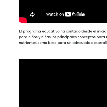
El programa educativo ha contado desde el inicio
para niños y niñas los principales conceptos para 
nutrientes como base para un adecuado desarroll