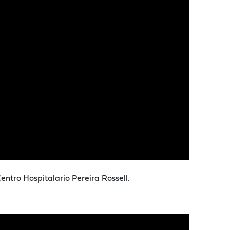
entro Hospitalario Pereira Rossell.