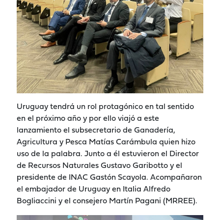
Uruguay tendrá un rol protagónico en tal sentido
en el próximo año y por ello viajó a este
lanzamiento el subsecretario de Ganadería,
Agricultura y Pesca Matías Carámbula quien hizo
uso de la palabra. Junto a él estuvieron el Director
de Recursos Naturales Gustavo Garibotto y el
presidente de INAC Gastón Scayola. Acompañaron
el embajador de Uruguay en Italia Alfredo
Bogliaccini y el consejero Martín Pagani (MRREE).