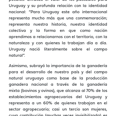
Uruguay y su profunda relación con la identidad
nacional: “Para Uruguay este año internacional
representa mucho más que una conmemoración;
representa nuestra historia, nuestra identidad
colectiva y la forma en que como nación
aprendimos a relacionarnos con el territorio, con la
naturaleza y con quienes la trabajan día a día.
Uruguay nació literalmente sobre el campo
natural”.
Asimismo, subrayó la importancia de la ganadería
para el desarrollo de nuestro país y del campo
natural uruguayo como base de la producción
ganadera nacional a través de la ganadería
mixta (bovinos y ovinos), que alcanza al 70% de los
establecimientos agropecuarios del Uruguay y
representa a un 60% de quienes trabajan en el
sector agropecuario; casi un tercio son mujeres,
cuya contribución (muchas veces invisibilizada) es