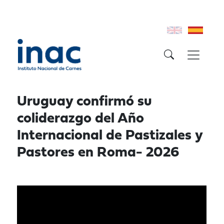
Uruguay confirmó su
coliderazgo del Año
Internacional de Pastizales y
Pastores en Roma- 2026