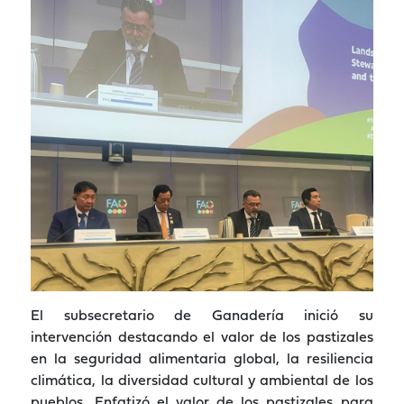
El subsecretario de Ganadería inició su
intervención destacando el valor de los pastizales
en la seguridad alimentaria global, la resiliencia
climática, la diversidad cultural y ambiental de los
pueblos. Enfatizó el valor de los pastizales para