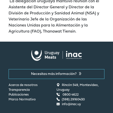
La delegación uruguaya mantuvo reunión con el
Asistente del Director General y Director de la
División de Producción y Sanidad Animal (NSA) y
Veterinario Jefe de la Organización de las
Naciones Unidas para la Alimentación y la
Agricultura (FAO), Thanawat Tiensin.
Necesitas más información?
Acerca de nosotros
Rincón 549, Montevideo,
Transparencia
Uruguay
Publicaciones
0800 4622
Marco Normativo
(598) 29160430
info@inac.uy