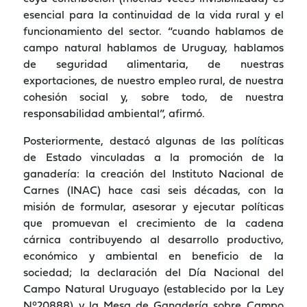
esencial para la continuidad de la vida rural y el
funcionamiento del sector. “cuando hablamos de
campo natural hablamos de Uruguay, hablamos
de seguridad alimentaria, de nuestras
exportaciones, de nuestro empleo rural, de nuestra
cohesión social y, sobre todo, de nuestra
responsabilidad ambiental”, afirmó.
Posteriormente, destacó algunas de las políticas
de Estado vinculadas a la promoción de la
ganadería: la creación del Instituto Nacional de
Carnes (INAC) hace casi seis décadas, con la
misión de formular, asesorar y ejecutar políticas
que promuevan el crecimiento de la cadena
cárnica contribuyendo al desarrollo productivo,
económico y ambiental en beneficio de la
sociedad; la declaración del Día Nacional del
Campo Natural Uruguayo (establecido por la Ley
N°20888) y la Mesa de Ganadería sobre Campo