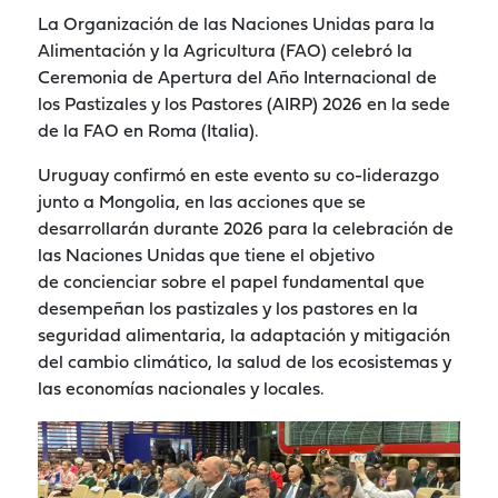
La Organización de las Naciones Unidas para la
Alimentación y la Agricultura (FAO) celebró la
Ceremonia de Apertura del Año Internacional de
los Pastizales y los Pastores (AIRP) 2026 en la sede
de la FAO en Roma (Italia).
Uruguay confirmó en este evento su co-liderazgo
junto a Mongolia, en las acciones que se
desarrollarán durante 2026 para la celebración de
las Naciones Unidas que tiene el objetivo
de concienciar sobre el papel fundamental que
desempeñan los pastizales y los pastores en la
seguridad alimentaria, la adaptación y mitigación
del cambio climático, la salud de los ecosistemas y
las economías nacionales y locales.