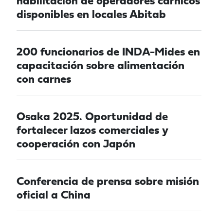
habilitación de operadores cárnicos
disponibles en locales Abitab
200 funcionarios de INDA-Mides en
capacitación sobre alimentación
con carnes
Osaka 2025. Oportunidad de
fortalecer lazos comerciales y
cooperación con Japón
Conferencia de prensa sobre misión
oficial a China