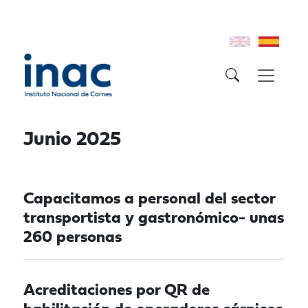
Junio 2025
Capacitamos a personal del sector
transportista y gastronómico- unas
260 personas
Acreditaciones por QR de