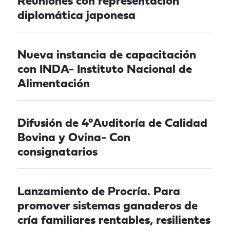
Reuniones con representación
diplomática japonesa
Nueva instancia de capacitación
con INDA- Instituto Nacional de
Alimentación
Difusión de 4°Auditoría de Calidad
Bovina y Ovina- Con
consignatarios
Lanzamiento de Procría. Para
promover sistemas ganaderos de
cría familiares rentables, resilientes