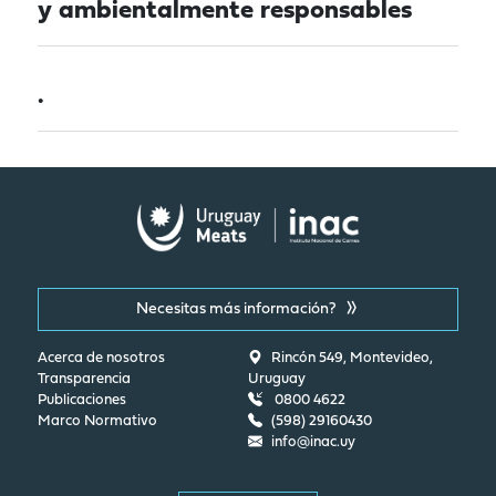
y ambientalmente responsables
.
Necesitas más información?
Acerca de nosotros
Rincón 549, Montevideo,
Transparencia
Uruguay
Publicaciones
0800 4622
Marco Normativo
(598) 29160430
info@inac.uy