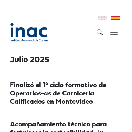
Julio 2025
Finalizó el 1° ciclo formativo de
Operarios-as de Carnicería
Calificados en Montevideo
Acompañamiento técnico para