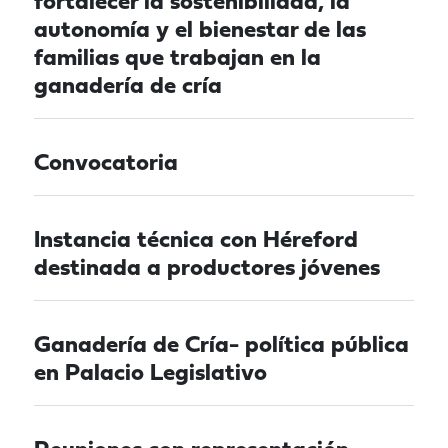
fortalecer la sostenibilidad, la
autonomía y el bienestar de las
familias que trabajan en la
ganadería de cría
Convocatoria
Instancia técnica con Héreford
destinada a productores jóvenes
Ganadería de Cría- política pública
en Palacio Legislativo