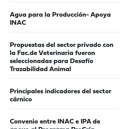
Agua para la Producción- Apoya
INAC
Propuestas del sector privado con
la Fac.de Veterinaria fueron
seleccionadas para Desafío
Trazabilidad Animal
Principales indicadores del sector
cárnico
Convenio entre INAC e IPA de