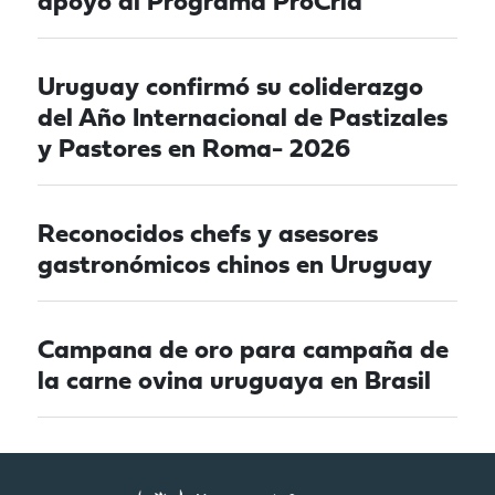
apoyo al Programa ProCría
Uruguay confirmó su coliderazgo
del Año Internacional de Pastizales
y Pastores en Roma- 2026
Reconocidos chefs y asesores
gastronómicos chinos en Uruguay
Campana de oro para campaña de
la carne ovina uruguaya en Brasil