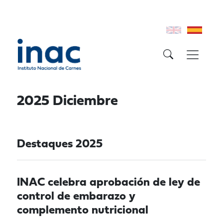
2025 Diciembre
Destaques 2025
INAC celebra aprobación de ley de
control de embarazo y
complemento nutricional