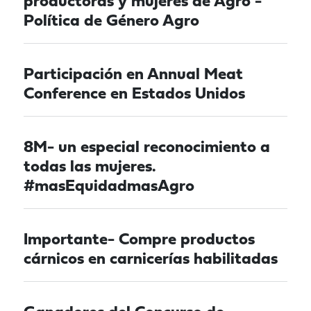
productoras y mujeres de Agro -
Política de Género Agro
Participación en Annual Meat
Conference en Estados Unidos
8M- un especial reconocimiento a
todas las mujeres.
#masEquidadmasAgro
Importante- Compre productos
cárnicos en carnicerías habilitadas