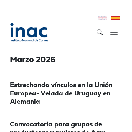
Marzo 2026
Estrechando vínculos en la Unión
Europea- Velada de Uruguay en
Alemania
Convocatoria para grupos de