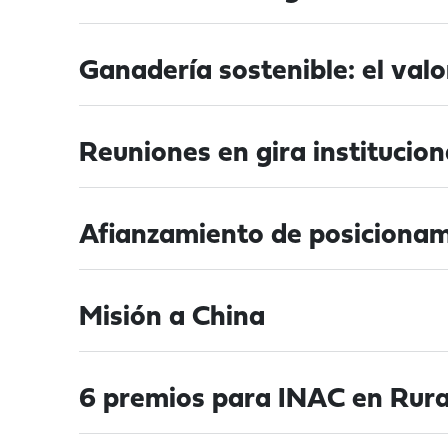
Ganadería sostenible: el valo
Reuniones en gira institucion
Afianzamiento de posicionam
Misión a China
6 premios para INAC en Rural