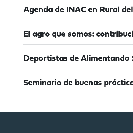
Agenda de INAC en Rural de
El agro que somos: contribuci
Deportistas de Alimentando 
Seminario de buenas práctic