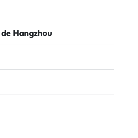
l de Hangzhou