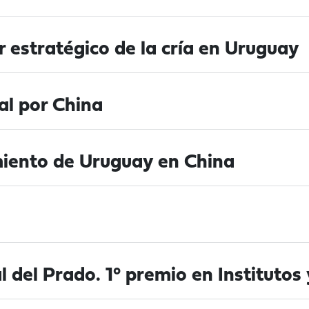
r estratégico de la cría en Uruguay
al por China
iento de Uruguay en China
 del Prado. 1° premio en Institutos