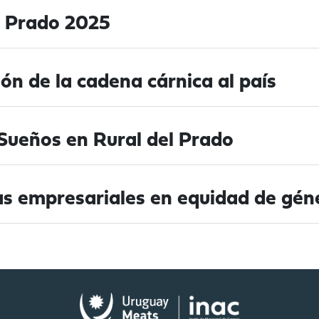
l Prado 2025
ón de la cadena cárnica al país
Sueños en Rural del Prado
as empresariales en equidad de gén