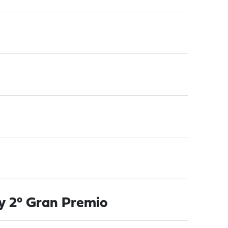
 y 2° Gran Premio