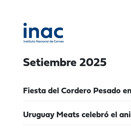
Setiembre 2025
Fiesta del Cordero Pesado en
Uruguay Meats celebró el ani