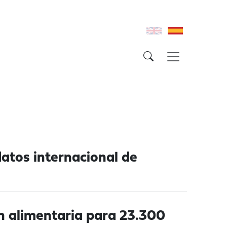
atos internacional de
ón alimentaria para 23.300