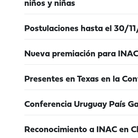
niños y niñas
Postulaciones hasta el 30/1
Nueva premiación para INAC
Presentes en Texas en la Co
Conferencia Uruguay País Ga
Reconocimiento a INAC en Chi