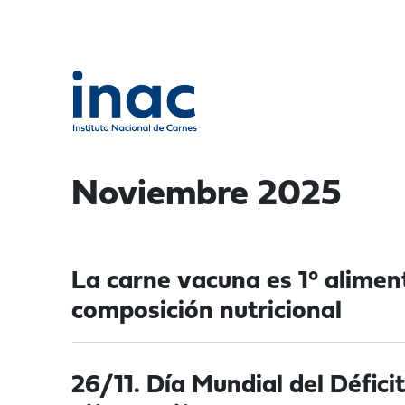
Noviembre 2025
La carne vacuna es 1° alimen
composición nutricional
26/11. Día Mundial del Défic