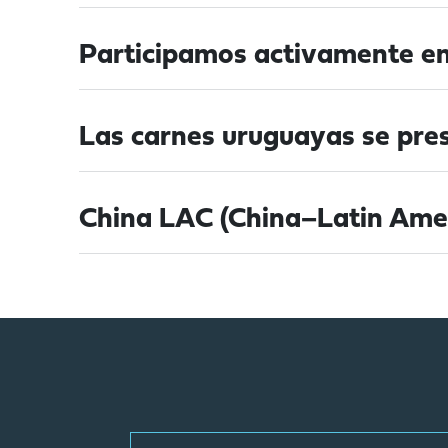
Participamos activamente en 
Las carnes uruguayas se pres
China LAC (China–Latin Ame