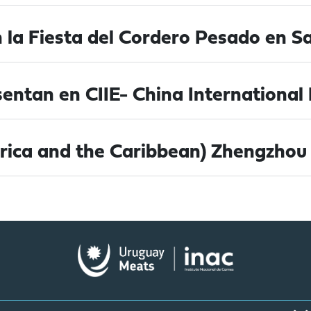
la Fiesta del Cordero Pesado en Sa
entan en CIIE- China International
rica and the Caribbean) Zhengzhou